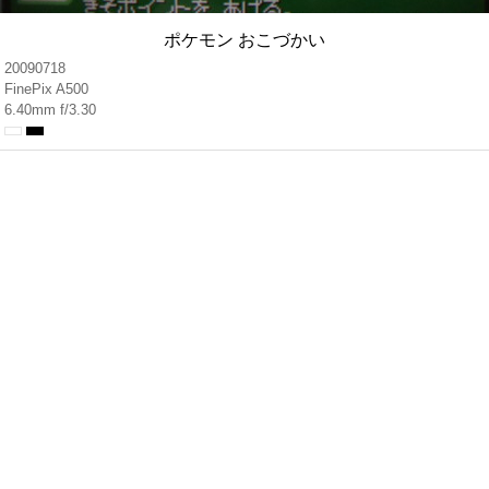
ポケモン おこづかい
20090718
FinePix A500
6.40mm f/3.30