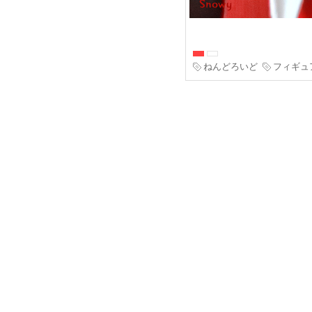
ねんどろいど
フィギュ