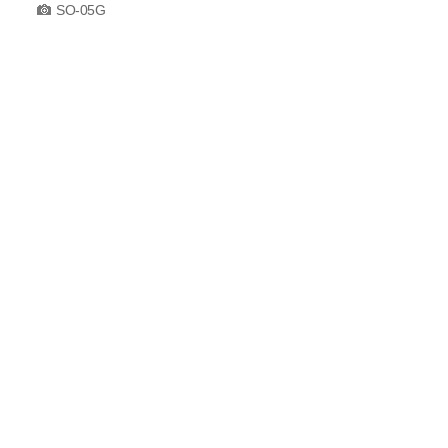
SO-05G