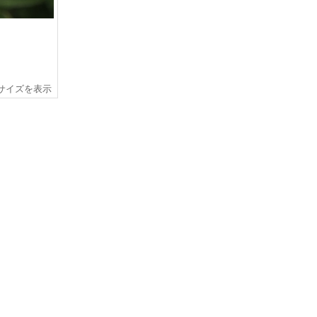
サイズを表示