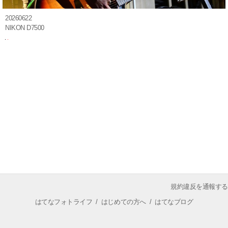
20260622
NIKON D7500
規約違反を通報する
はてなフォトライフ
/
はじめての方へ
/
はてなブログ