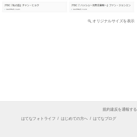
オリジナルサイズを表示
規約違反を通報する
はてなフォトライフ
/
はじめての方へ
/
はてなブログ