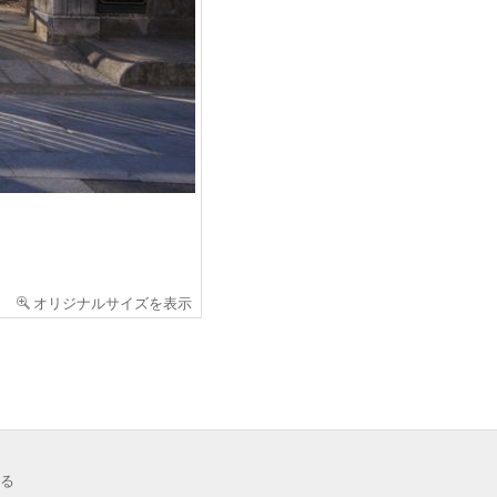
オリジナルサイズを表示
る