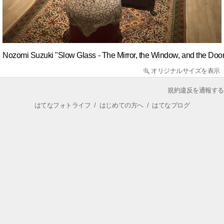
Nozomi Suzuki "Slow Glass - The Mirror, the Window, and the Door
オリジナルサイズを表示
規約違反を通報する
はてなフォトライフ
/
はじめての方へ
/
はてなブログ