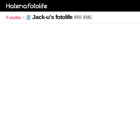
Jack-u's fotolife
Fotolife
>