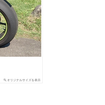
オリジナルサイズを表示