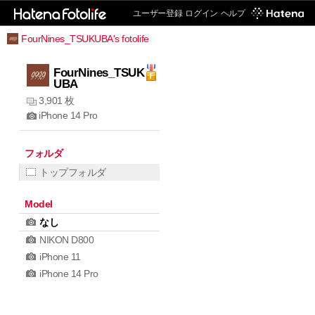
ユーザー登録
ログイン
ヘルプ
FourNines_TSUKUBA's fotolife
FourNines_TSUK
UBA
3,901 枚
iPhone 14 Pro
フォルダ
トップフォルダ
Model
なし
NIKON D800
iPhone 11
iPhone 14 Pro