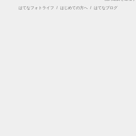
はてなフォトライフ
/
はじめての方へ
/
はてなブログ