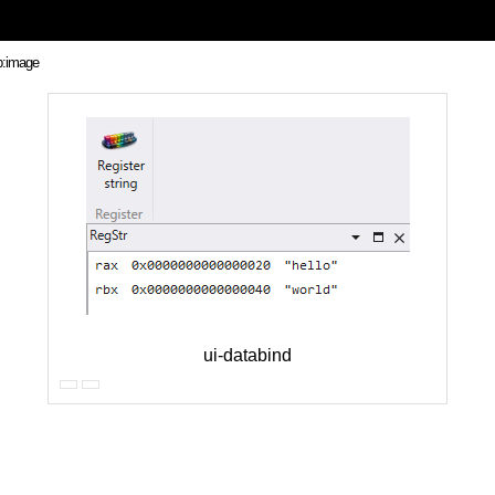
ui-databind