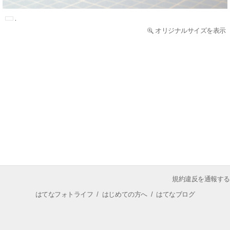
オリジナルサイズを表示
規約違反を通報する
はてなフォトライフ
/
はじめての方へ
/
はてなブログ