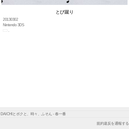
とび蹴り
20130302
Nintendo 3DS
DAICHIとボクと、時々、ふそん - 春一番
規約違反を通報する