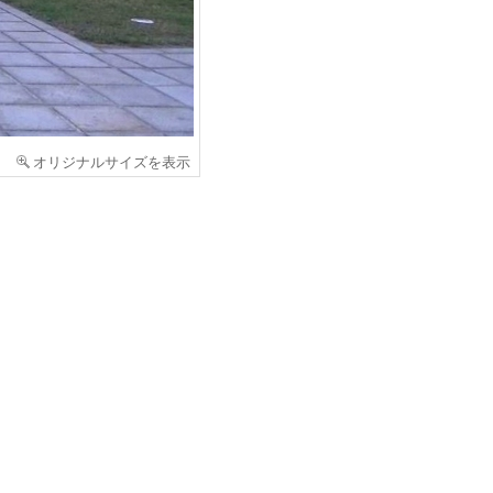
オリジナルサイズを表示