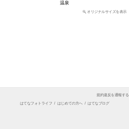
温泉
オリジナルサイズを表示
規約違反を通報する
はてなフォトライフ
/
はじめての方へ
/
はてなブログ