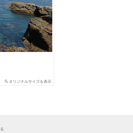
オリジナルサイズを表示
る