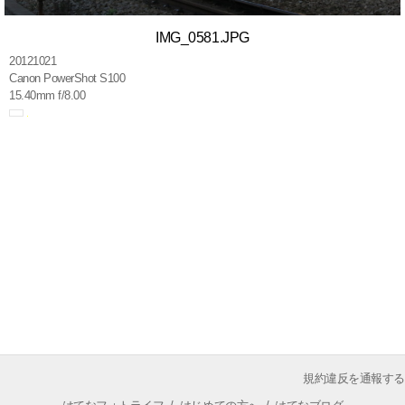
IMG_0581.JPG
20121021
Canon PowerShot S100
15.40mm f/8.00
規約違反を通報する