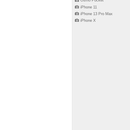
Osmo Pocket
iPhone 11
iPhone 13 Pro Max
iPhone X