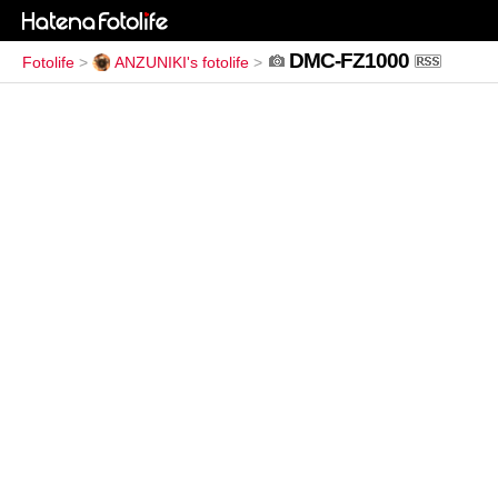
DMC-FZ1000
Fotolife
>
ANZUNIKI's fotolife
>