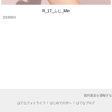
R_17_ふじ_Min
20190824
規約違反を通報する
はてなフォトライフ
/
はじめての方へ
/
はてなブログ